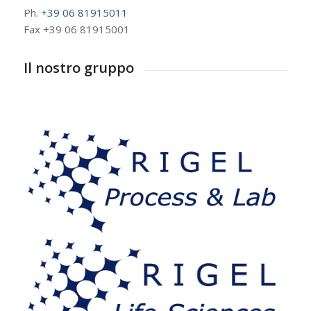
Ph.
+39 06 81915011
Fax +39 06 81915001
Il nostro gruppo