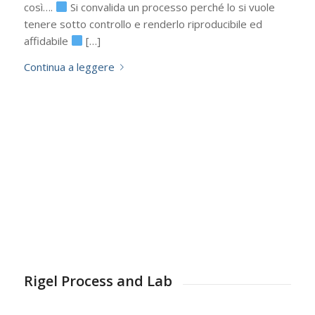
così….
Si convalida un processo perché lo si vuole
tenere sotto controllo e renderlo riproducibile ed
affidabile
[…]
Continua a leggere
Rigel Process and Lab