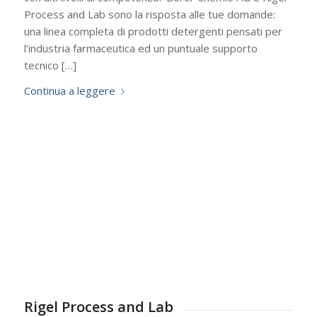
Process and Lab sono la risposta alle tue domande:
una linea completa di prodotti detergenti pensati per
l’industria farmaceutica ed un puntuale supporto
tecnico […]
Continua a leggere
Rigel Process and Lab