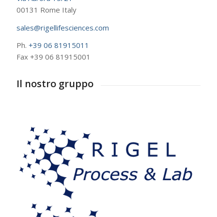
00131 Rome Italy
sales@rigellifesciences.com
Ph.
+39 06 81915011
Fax +39 06 81915001
Il nostro gruppo