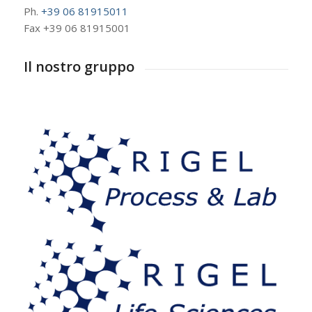
Ph.
+39 06 81915011
Fax +39 06 81915001
Il nostro gruppo