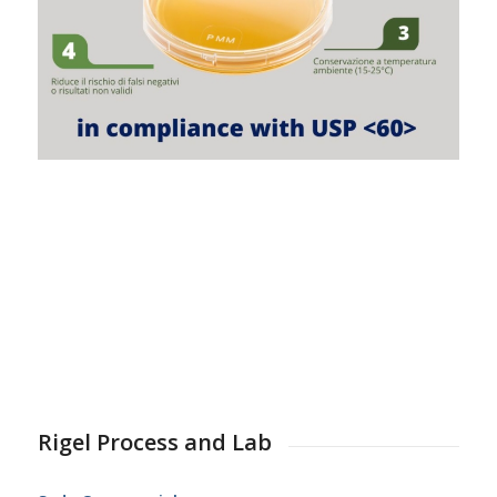
Rigel Process and Lab