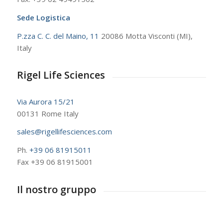
Sede Logistica
P.zza C. C. del Maino, 11
20086 Motta Visconti (MI),
Italy
Rigel Life Sciences
Via Aurora 15/21
00131 Rome Italy
sales@rigellifesciences.com
Ph.
+39 06 81915011
Fax +39 06 81915001
Il nostro gruppo