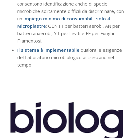
consentono identificazione anche di specie
microbiche solitamente difficili da discriminare, con
un
impiego minimo di consumabili
,
solo 4
Micropiastre
: GEN III per batteri aerobi, AN per
batteri anaerobi, YT per lieviti e FF per Funghi
Filamentosi.
Il sistema è implementabile
qualora le esigenze
del Laboratorio microbiologico accrescano nel
tempo