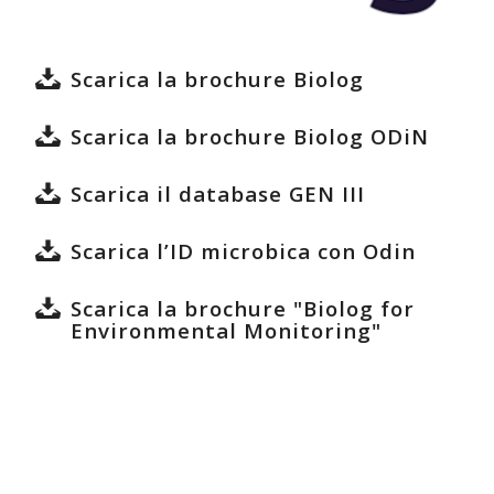
Scarica la brochure Biolog
Scarica la brochure Biolog ODiN
Scarica il database GEN III
Scarica l’ID microbica con Odin
Scarica la brochure "Biolog for
Environmental Monitoring"