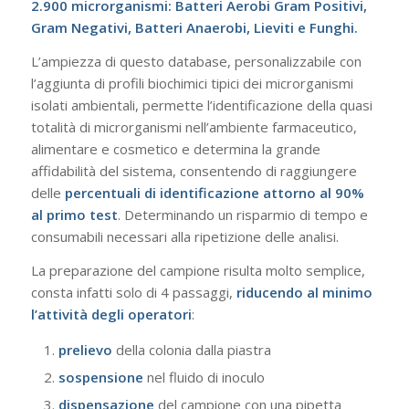
2.900 microrganismi: Batteri Aerobi Gram Positivi,
Gram Negativi, Batteri Anaerobi, Lieviti e Funghi.
L’ampiezza di questo database, personalizzabile con
l’aggiunta di profili biochimici tipici dei microrganismi
isolati ambientali, permette l’identificazione della quasi
totalità di microrganismi nell’ambiente farmaceutico,
alimentare e cosmetico e determina la grande
affidabilità del sistema, consentendo di raggiungere
delle
percentuali di identificazione attorno al 90%
al primo test
. Determinando un risparmio di tempo e
consumabili necessari alla ripetizione delle analisi.
La preparazione del campione risulta molto semplice,
consta infatti solo di 4 passaggi,
riducendo al minimo
l’attività degli operatori
:
prelievo
della colonia dalla piastra
sospensione
nel fluido di inoculo
dispensazione
del campione con una pipetta