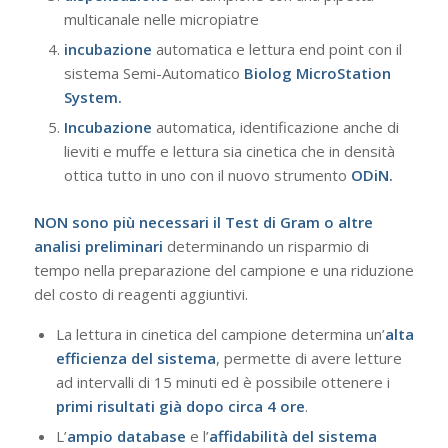
multicanale nelle micropiatre
incubazione
automatica e
lettura end point con il
sistema Semi-Automatico
Biolog MicroStation
System.
Incubazione
automatica, identificazione anche di
lieviti e muffe e lettura sia cinetica che in densità
ottica tutto in uno con il nuovo strumento
ODiN.
NON sono più necessari il Test di Gram o altre
analisi preliminari
determinando un risparmio di
tempo nella preparazione del campione e una riduzione
del costo di reagenti aggiuntivi.
La lettura in cinetica del campione determina un’
alta
efficienza del sistema
, permette di avere letture
ad intervalli di 15 minuti ed è possibile ottenere i
primi risultati già dopo circa 4 ore
.
L’
ampio database
e l’
affidabilità del sistema