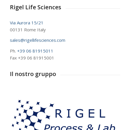
Rigel Life Sciences
Via Aurora 15/21
00131 Rome Italy
sales@rigellifesciences.com
Ph.
+39 06 81915011
Fax +39 06 81915001
Il nostro gruppo