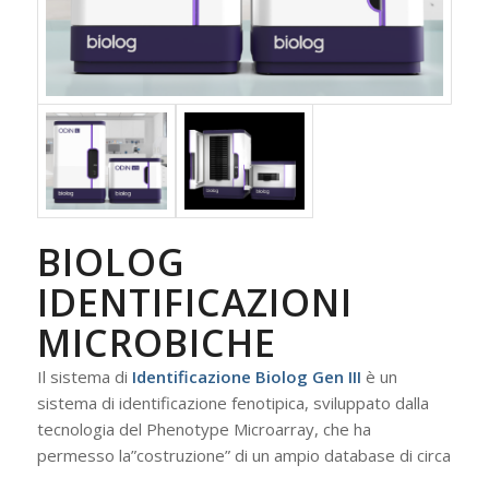
BIOLOG
IDENTIFICAZIONI
MICROBICHE
Il sistema di
Identificazione Biolog Gen III
è un
sistema di identificazione fenotipica, sviluppato dalla
tecnologia del Phenotype Microarray, che ha
permesso la”costruzione” di un ampio database di circa